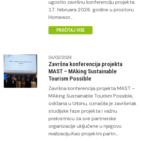
ugostio završnu konferenciju projekta
17. februara 2026. godine u prostoru
Homewor...
PROČITAJ VIŠE
04/02/2026
Završna konferencija projekta
MAST – MAking Sustainable
Tourism Possible
Završna konferencija projekta MAST –
MAking Sustainable Tourism Possible,
održana u Urbinu, označila je završetak
studijske faze projekta i važnu
prekretnicu za sve partnerske
organizacije uključene u njegovu
realizaciju.Kao projektni partn...