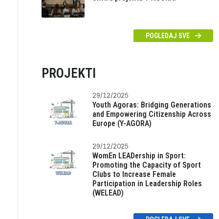
POGLEDAJ SVE
PROJEKTI
29/12/2025
Youth Agoras: Bridging Generations
and Empowering Citizenship Across
Europe (Y-AGORA)
29/12/2025
WomEn LEADership in Sport:
Promoting the Capacity of Sport
Clubs to Increase Female
Participation in Leadership Roles
(WELEAD)