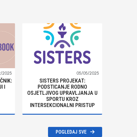
2/2025
05/05/2025
ČNIK:
SISTERS PROJEKAT:
 I
PODSTICANJE RODNO
OSJETLJIVOG UPRAVLJANJA U
SPORTU KROZ
INTERSEKCIONALNI PRISTUP
POGLEDAJ SVE