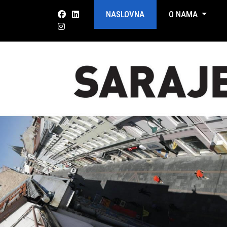
NASLOVNA
O NAMA