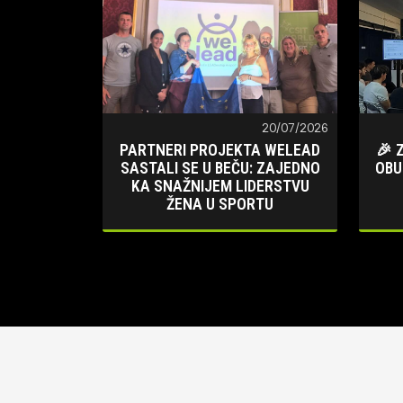
20/07/2026
PARTNERI PROJEKTA WELEAD
🎉 
SASTALI SE U BEČU: ZAJEDNO
OBU
KA SNAŽNIJEM LIDERSTVU
ŽENA U SPORTU