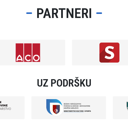
PARTNERI
UZ PODRŠKU