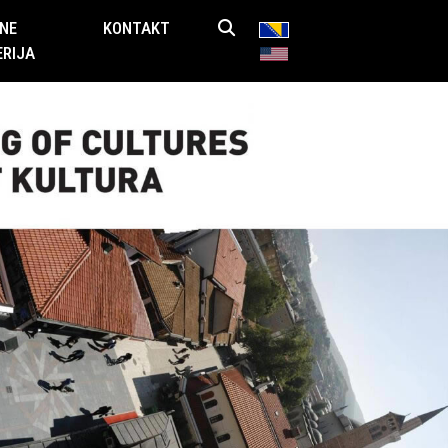
NE
KONTAKT
ERIJA