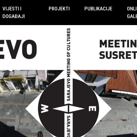
VIJESTI I
PROJEKTI
PUBLIKACIJE
ONLI
DOGAĐAJI
GAL